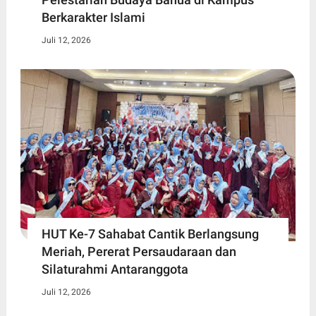
Berkarakter Islami
Juli 12, 2026
HUT Ke-7 Sahabat Cantik Berlangsung
Meriah, Pererat Persaudaraan dan
Silaturahmi Antaranggota
Juli 12, 2026