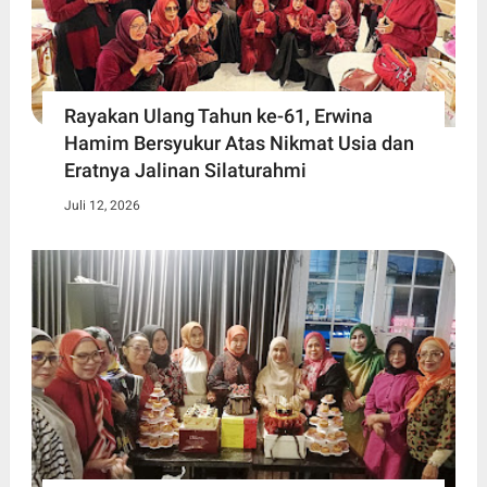
Rayakan Ulang Tahun ke-61, Erwina
Hamim Bersyukur Atas Nikmat Usia dan
Eratnya Jalinan Silaturahmi
Juli 12, 2026