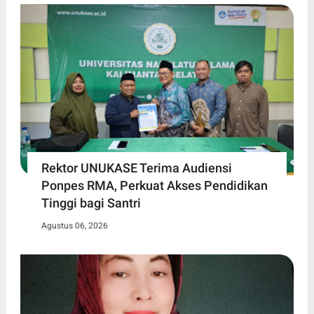
Rektor UNUKASE Terima Audiensi
Ponpes RMA, Perkuat Akses Pendidikan
Tinggi bagi Santri
Agustus 06, 2026