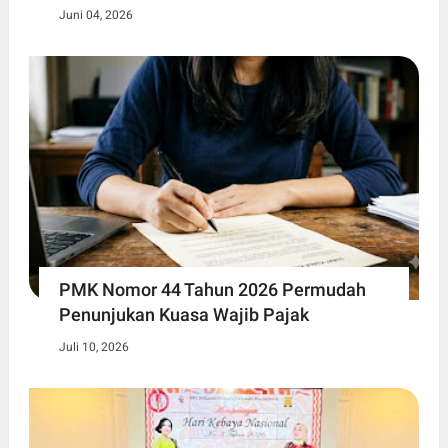
Juni 04, 2026
PMK Nomor 44 Tahun 2026 Permudah
Penunjukan Kuasa Wajib Pajak
Juli 10, 2026