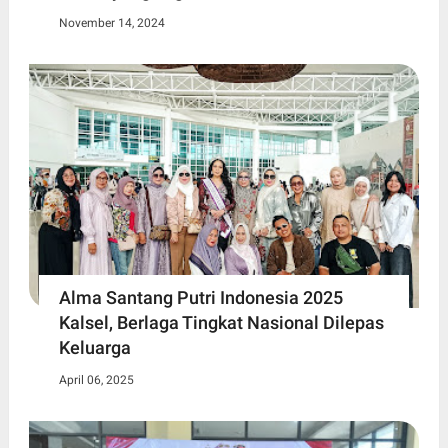
November 14, 2024
Alma Santang Putri Indonesia 2025
Kalsel, Berlaga Tingkat Nasional Dilepas
Keluarga
April 06, 2025