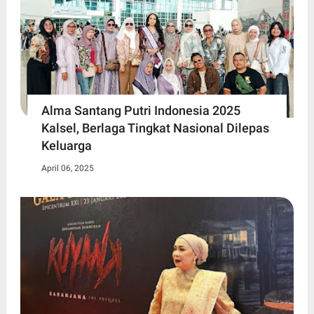
Alma Santang Putri Indonesia 2025
Kalsel, Berlaga Tingkat Nasional Dilepas
Keluarga
April 06, 2025