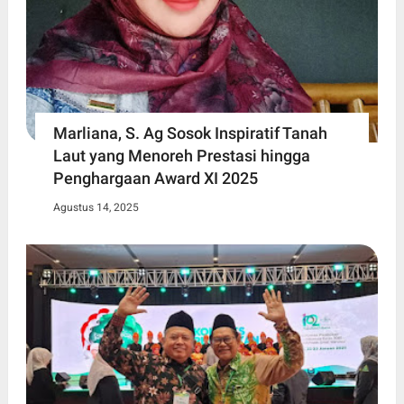
Marliana, S. Ag Sosok Inspiratif Tanah
Laut yang Menoreh Prestasi hingga
Penghargaan Award XI 2025
Agustus 14, 2025