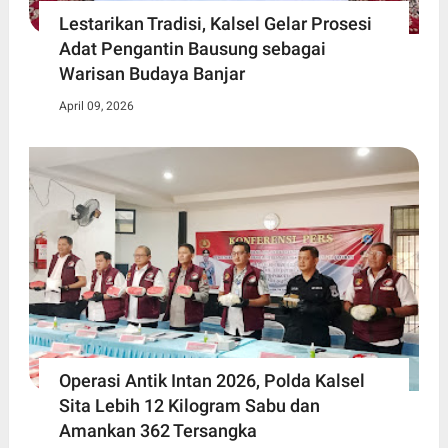
Lestarikan Tradisi, Kalsel Gelar Prosesi
Adat Pengantin Bausung sebagai
Warisan Budaya Banjar
April 09, 2026
Operasi Antik Intan 2026, Polda Kalsel
Sita Lebih 12 Kilogram Sabu dan
Amankan 362 Tersangka