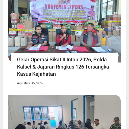
Gelar Operasi Sikat II Intan 2026, Polda
Kalsel & Jajaran Ringkus 126 Tersangka
Kasus Kejahatan
Agustus 06, 2026