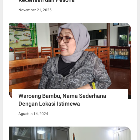
November 21, 2025
Waroeng Bambu, Nama Sederhana
Dengan Lokasi Istimewa
Agustus 14, 2024