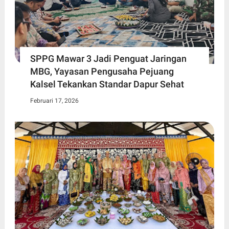
SPPG Mawar 3 Jadi Penguat Jaringan
MBG, Yayasan Pengusaha Pejuang
Kalsel Tekankan Standar Dapur Sehat
Februari 17, 2026