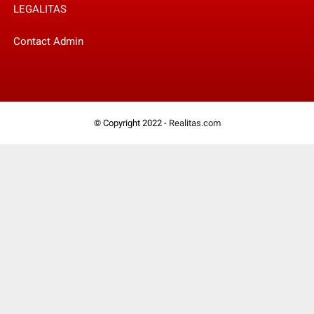
LEGALITAS
Contact Admin
© Copyright 2022 -
Realitas.com