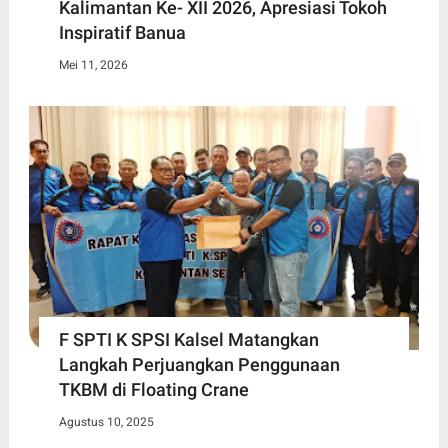
Kalimantan Ke- XII 2026, Apresiasi Tokoh
Inspiratif Banua
Mei 11, 2026
F SPTI K SPSI Kalsel Matangkan
Langkah Perjuangkan Penggunaan
TKBM di Floating Crane
Agustus 10, 2025