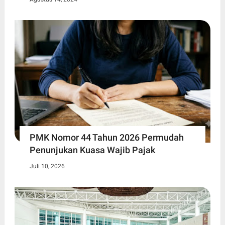
PMK Nomor 44 Tahun 2026 Permudah
Penunjukan Kuasa Wajib Pajak
Juli 10, 2026