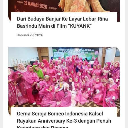
Dari Budaya Banjar Ke Layar Lebar, Rina
Basrindu Main di Film “KUYANK”
Januari 29, 2026
Gema Seroja Borneo Indonesia Kalsel
Rayakan Anniversary Ke-3 dengan Penuh
Keceriaan dan Pesona