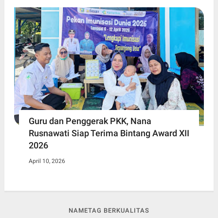
Guru dan Penggerak PKK, Nana
Rusnawati Siap Terima Bintang Award XII
2026
April 10, 2026
NAMETAG BERKUALITAS