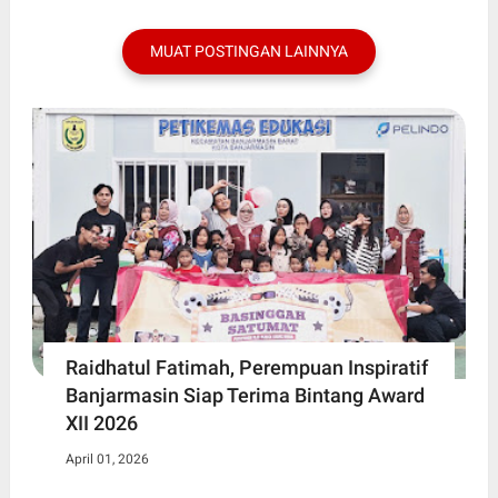
MUAT POSTINGAN LAINNYA
Raidhatul Fatimah, Perempuan Inspiratif
Banjarmasin Siap Terima Bintang Award
XII 2026
April 01, 2026