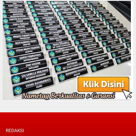
REDAKSI