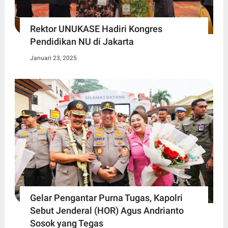
Rektor UNUKASE Hadiri Kongres
Pendidikan NU di Jakarta
Januari 23, 2025
Gelar Pengantar Purna Tugas, Kapolri
Sebut Jenderal (HOR) Agus Andrianto
Sosok yang Tegas