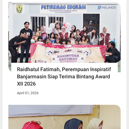
Raidhatul Fatimah, Perempuan Inspiratif
Banjarmasin Siap Terima Bintang Award
XII 2026
April 01, 2026