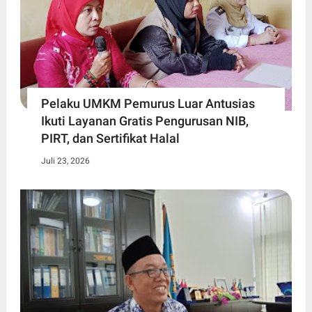
Pelaku UMKM Pemurus Luar Antusias
Ikuti Layanan Gratis Pengurusan NIB,
PIRT, dan Sertifikat Halal
Juli 23, 2026