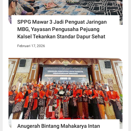
SPPG Mawar 3 Jadi Penguat Jaringan
MBG, Yayasan Pengusaha Pejuang
Kalsel Tekankan Standar Dapur Sehat
Februari 17, 2026
Anugerah Bintang Mahakarya Intan