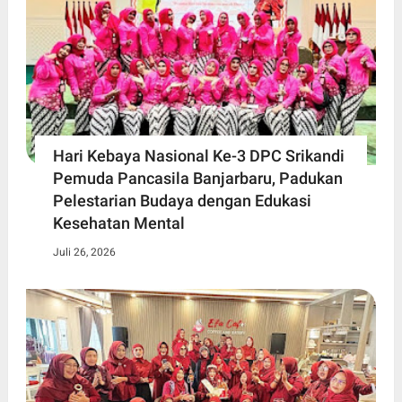
Hari Kebaya Nasional Ke-3 DPC Srikandi
Pemuda Pancasila Banjarbaru, Padukan
Pelestarian Budaya dengan Edukasi
Kesehatan Mental
Juli 26, 2026