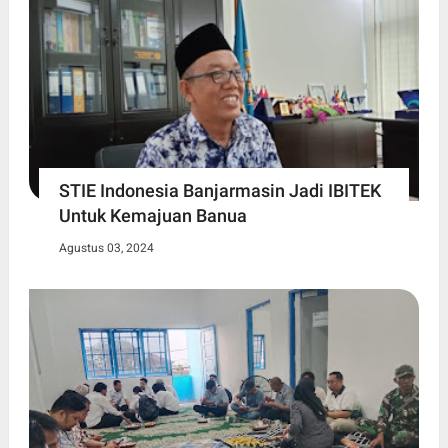
STIE Indonesia Banjarmasin Jadi IBITEK
Untuk Kemajuan Banua
Agustus 03, 2024