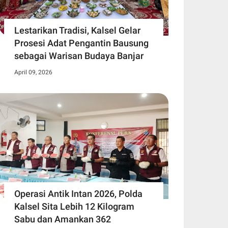
Lestarikan Tradisi, Kalsel Gelar
Prosesi Adat Pengantin Bausung
sebagai Warisan Budaya Banjar
April 09, 2026
Operasi Antik Intan 2026, Polda
Kalsel Sita Lebih 12 Kilogram
Sabu dan Amankan 362