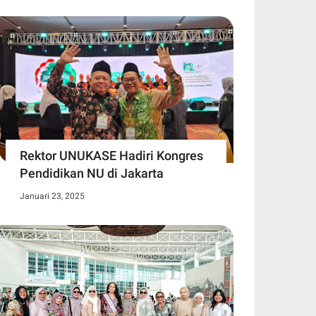
Rektor UNUKASE Hadiri Kongres
Pendidikan NU di Jakarta
Januari 23, 2025