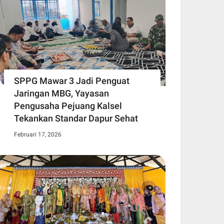
SPPG Mawar 3 Jadi Penguat
Jaringan MBG, Yayasan
Pengusaha Pejuang Kalsel
Tekankan Standar Dapur Sehat
Februari 17, 2026