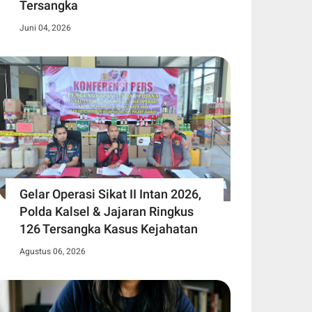
Tersangka
Juni 04, 2026
Gelar Operasi Sikat II Intan 2026,
Polda Kalsel & Jajaran Ringkus
126 Tersangka Kasus Kejahatan
Agustus 06, 2026