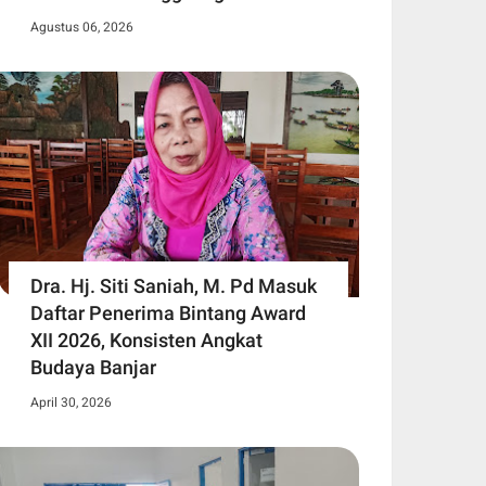
Agustus 06, 2026
Dra. Hj. Siti Saniah, M. Pd Masuk
Daftar Penerima Bintang Award
XII 2026, Konsisten Angkat
Budaya Banjar
April 30, 2026