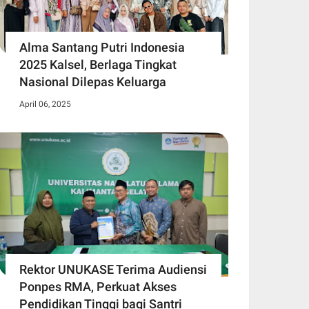
Alma Santang Putri Indonesia
2025 Kalsel, Berlaga Tingkat
Nasional Dilepas Keluarga
April 06, 2025
Rektor UNUKASE Terima Audiensi
Ponpes RMA, Perkuat Akses
Pendidikan Tinggi bagi Santri