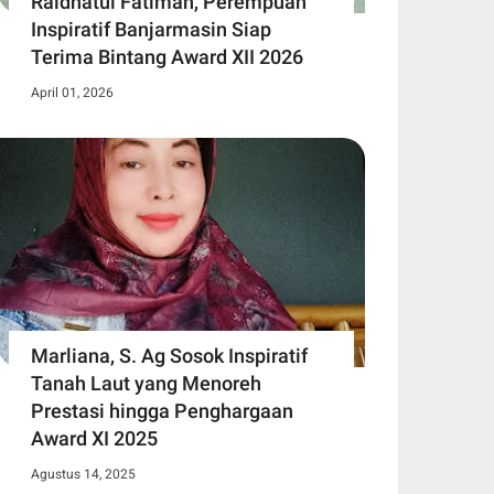
Raidhatul Fatimah, Perempuan
Inspiratif Banjarmasin Siap
Terima Bintang Award XII 2026
April 01, 2026
Marliana, S. Ag Sosok Inspiratif
Tanah Laut yang Menoreh
Prestasi hingga Penghargaan
Award XI 2025
Agustus 14, 2025