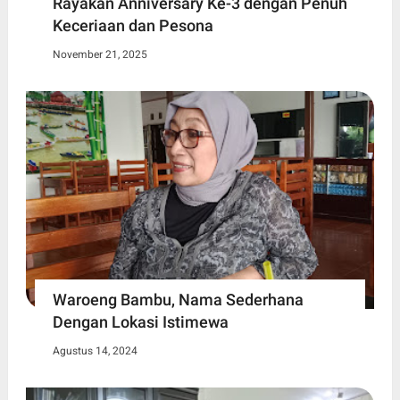
Rayakan Anniversary Ke-3 dengan Penuh
Keceriaan dan Pesona
November 21, 2025
Waroeng Bambu, Nama Sederhana
Dengan Lokasi Istimewa
Agustus 14, 2024