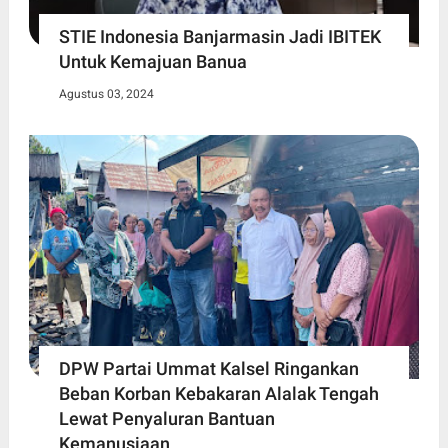
STIE Indonesia Banjarmasin Jadi IBITEK
Untuk Kemajuan Banua
Agustus 03, 2024
DPW Partai Ummat Kalsel Ringankan
Beban Korban Kebakaran Alalak Tengah
Lewat Penyaluran Bantuan
Kemanusiaan