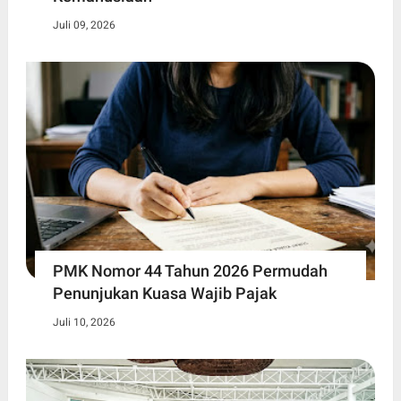
Juli 09, 2026
PMK Nomor 44 Tahun 2026 Permudah
Penunjukan Kuasa Wajib Pajak
Juli 10, 2026