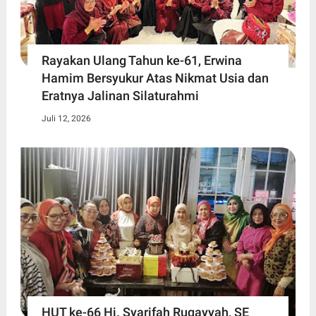
Rayakan Ulang Tahun ke-61, Erwina
Hamim Bersyukur Atas Nikmat Usia dan
Eratnya Jalinan Silaturahmi
Juli 12, 2026
HUT ke-66 Hj. Syarifah Ruqayyah, SE