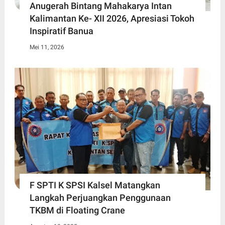
Anugerah Bintang Mahakarya Intan
Kalimantan Ke- XII 2026, Apresiasi Tokoh
Inspiratif Banua
Mei 11, 2026
F SPTI K SPSI Kalsel Matangkan
Langkah Perjuangkan Penggunaan
TKBM di Floating Crane