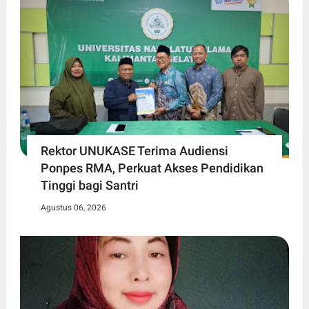
Rektor UNUKASE Terima Audiensi
Ponpes RMA, Perkuat Akses Pendidikan
Tinggi bagi Santri
Agustus 06, 2026