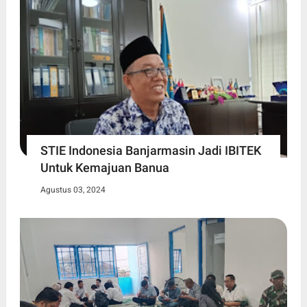
STIE Indonesia Banjarmasin Jadi IBITEK
Untuk Kemajuan Banua
Agustus 03, 2024