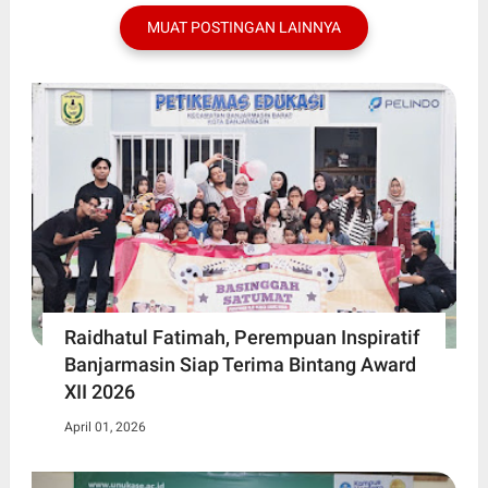
MUAT POSTINGAN LAINNYA
Raidhatul Fatimah, Perempuan Inspiratif
Banjarmasin Siap Terima Bintang Award
XII 2026
April 01, 2026