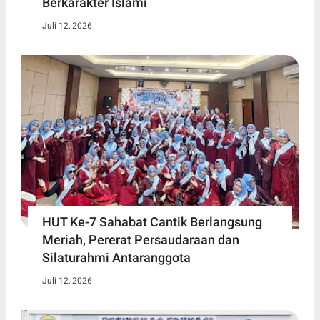
Berkarakter Islami
Juli 12, 2026
HUT Ke-7 Sahabat Cantik Berlangsung
Meriah, Pererat Persaudaraan dan
Silaturahmi Antaranggota
Juli 12, 2026