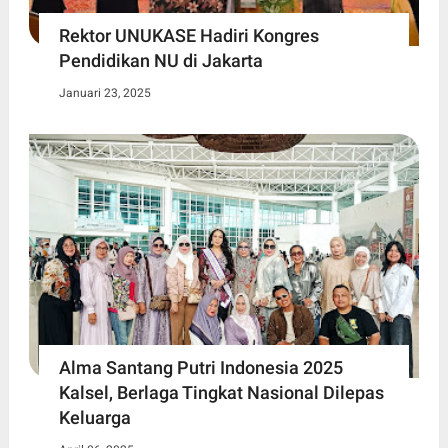
Rektor UNUKASE Hadiri Kongres
Pendidikan NU di Jakarta
Januari 23, 2025
Alma Santang Putri Indonesia 2025
Kalsel, Berlaga Tingkat Nasional Dilepas
Keluarga