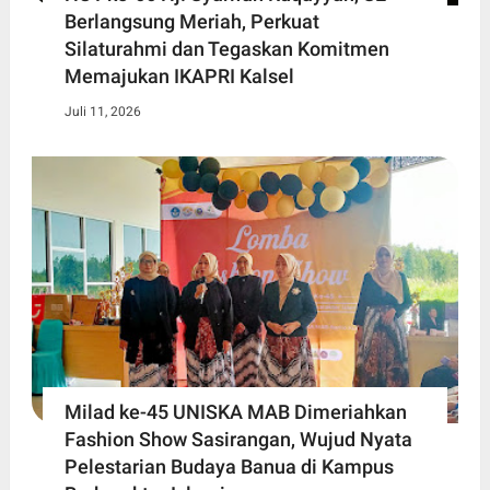
Berlangsung Meriah, Perkuat
Silaturahmi dan Tegaskan Komitmen
Memajukan IKAPRI Kalsel
Juli 11, 2026
Milad ke-45 UNISKA MAB Dimeriahkan
Fashion Show Sasirangan, Wujud Nyata
Pelestarian Budaya Banua di Kampus