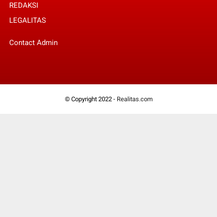
REDAKSI
LEGALITAS
Contact Admin
© Copyright 2022 -
Realitas.com