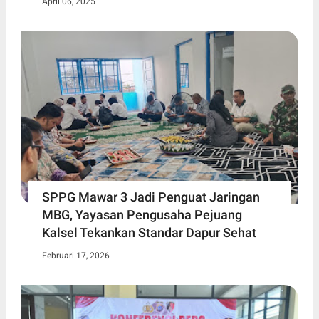
April 06, 2025
SPPG Mawar 3 Jadi Penguat Jaringan
MBG, Yayasan Pengusaha Pejuang
Kalsel Tekankan Standar Dapur Sehat
Februari 17, 2026