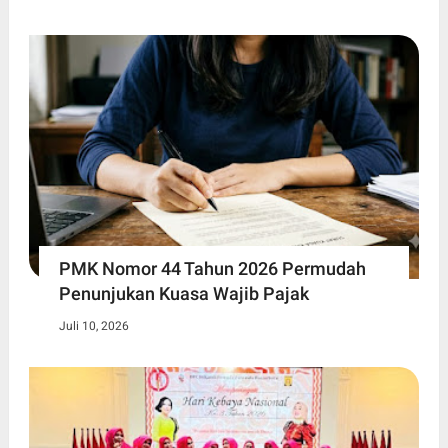
PMK Nomor 44 Tahun 2026 Permudah
Penunjukan Kuasa Wajib Pajak
Juli 10, 2026