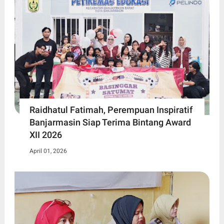
Raidhatul Fatimah, Perempuan Inspiratif
Banjarmasin Siap Terima Bintang Award
XII 2026
April 01, 2026