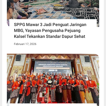
SPPG Mawar 3 Jadi Penguat Jaringan
MBG, Yayasan Pengusaha Pejuang
Kalsel Tekankan Standar Dapur Sehat
Februari 17, 2026