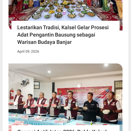
Lestarikan Tradisi, Kalsel Gelar Prosesi
Adat Pengantin Bausung sebagai
Warisan Budaya Banjar
April 09, 2026