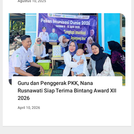
Agustus 10, 2025
Guru dan Penggerak PKK, Nana
Rusnawati Siap Terima Bintang Award XII
2026
April 10, 2026