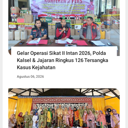
Gelar Operasi Sikat II Intan 2026, Polda
Kalsel & Jajaran Ringkus 126 Tersangka
Kasus Kejahatan
Agustus 06, 2026