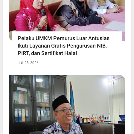
Pelaku UMKM Pemurus Luar Antusias
Ikuti Layanan Gratis Pengurusan NIB,
PIRT, dan Sertifikat Halal
Juli 23, 2026