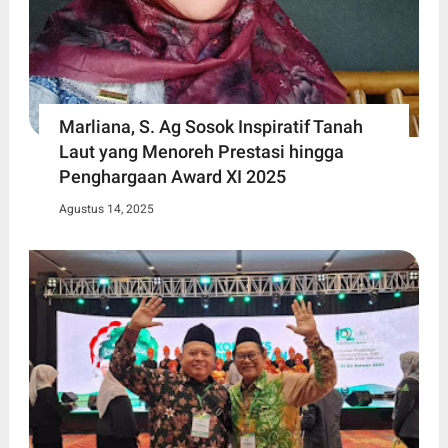
Marliana, S. Ag Sosok Inspiratif Tanah
Laut yang Menoreh Prestasi hingga
Penghargaan Award XI 2025
Agustus 14, 2025