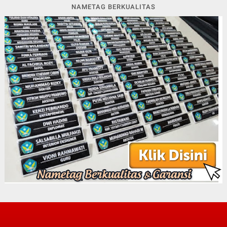
NAMETAG BERKUALITAS