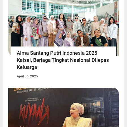
Alma Santang Putri Indonesia 2025
Kalsel, Berlaga Tingkat Nasional Dilepas
Keluarga
April 06, 2025