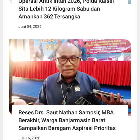
Operasi Antik Intan 2026, Polda Kalsel
Sita Lebih 12 Kilogram Sabu dan
Amankan 362 Tersangka
Juni 04, 2026
Reses Drs. Saut Nathan Samosir, MBA
Berakhir, Warga Banjarmasin Barat
Sampaikan Beragam Aspirasi Prioritas
Juli 16, 2026