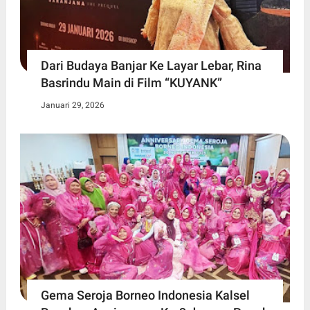
Dari Budaya Banjar Ke Layar Lebar, Rina
Basrindu Main di Film “KUYANK”
Januari 29, 2026
Gema Seroja Borneo Indonesia Kalsel