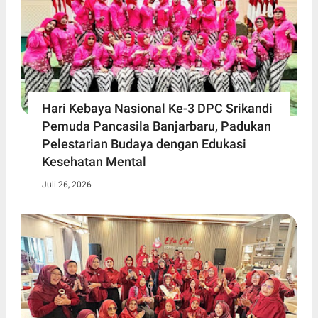
Hari Kebaya Nasional Ke-3 DPC Srikandi
Pemuda Pancasila Banjarbaru, Padukan
Pelestarian Budaya dengan Edukasi
Kesehatan Mental
Juli 26, 2026