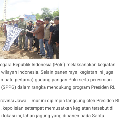
Negara Republik Indonesia (Polri) melaksanakan kegiatan
wilayah Indonesia. Selain panen raya, kegiatan ini juga
an batu pertama) gudang pangan Polri serta peresmian
i (SPPG) dalam rangka mendukung program Presiden RI.
rovinsi Jawa Timur ini dipimpin langsung oleh Presiden RI
n, kepolisian setempat memusatkan kegiatan tersebut di
 lokasi ini, lahan jagung yang dipanen pada Sabtu