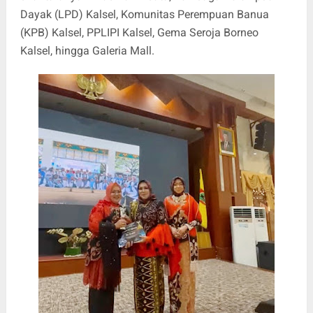
Dayak (LPD) Kalsel, Komunitas Perempuan Banua
(KPB) Kalsel, PPLIPI Kalsel, Gema Seroja Borneo
Kalsel, hingga Galeria Mall.