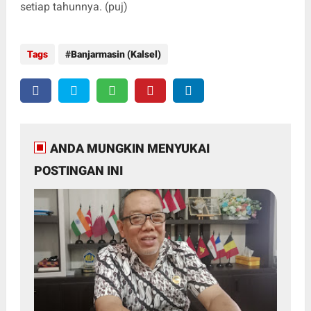
setiap tahunnya. (puj)
Tags
Banjarmasin (Kalsel)
ANDA MUNGKIN MENYUKAI
POSTINGAN INI