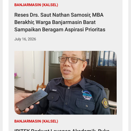
BANJARMASIN (KALSEL)
Reses Drs. Saut Nathan Samosir, MBA
Berakhir, Warga Banjarmasin Barat
Sampaikan Beragam Aspirasi Prioritas
July 16, 2026
BANJARMASIN (KALSEL)