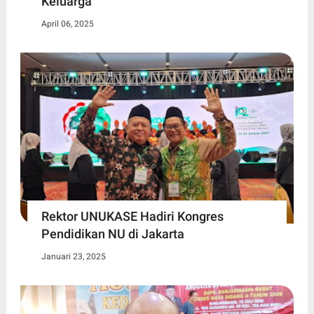
Keluarga
April 06, 2025
Rektor UNUKASE Hadiri Kongres
Pendidikan NU di Jakarta
Januari 23, 2025