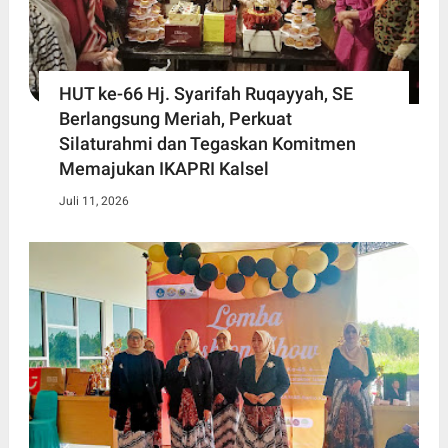
HUT ke-66 Hj. Syarifah Ruqayyah, SE
Berlangsung Meriah, Perkuat
Silaturahmi dan Tegaskan Komitmen
Memajukan IKAPRI Kalsel
Juli 11, 2026