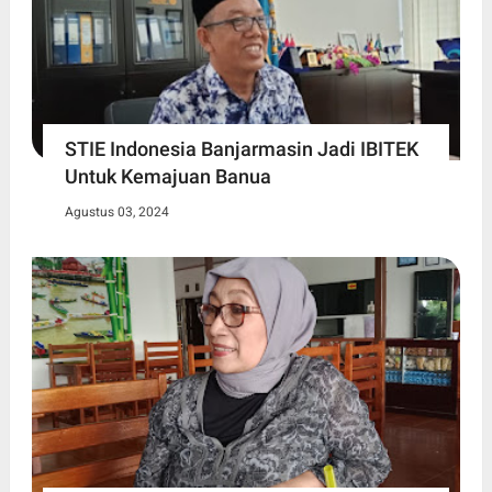
STIE Indonesia Banjarmasin Jadi IBITEK
Untuk Kemajuan Banua
Agustus 03, 2024