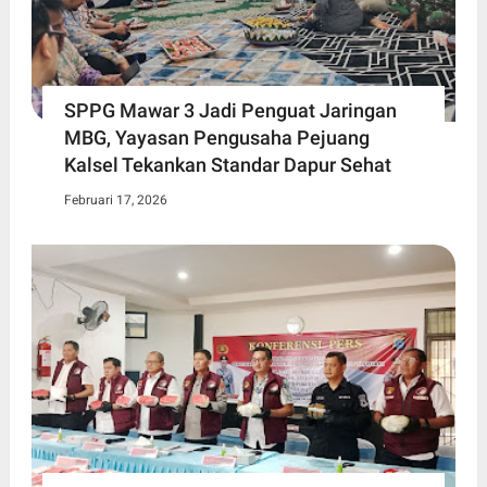
SPPG Mawar 3 Jadi Penguat Jaringan
MBG, Yayasan Pengusaha Pejuang
Kalsel Tekankan Standar Dapur Sehat
Februari 17, 2026