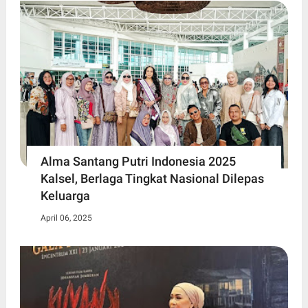
Alma Santang Putri Indonesia 2025
Kalsel, Berlaga Tingkat Nasional Dilepas
Keluarga
April 06, 2025