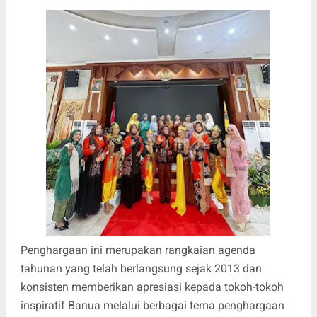
Penghargaan ini merupakan rangkaian agenda
tahunan yang telah berlangsung sejak 2013 dan
konsisten memberikan apresiasi kepada tokoh-tokoh
inspiratif Banua melalui berbagai tema penghargaan