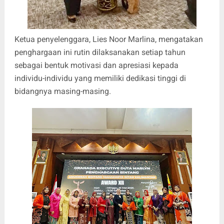
Ketua penyelenggara, Lies Noor Marlina, mengatakan
penghargaan ini rutin dilaksanakan setiap tahun
sebagai bentuk motivasi dan apresiasi kepada
individu-individu yang memiliki dedikasi tinggi di
bidangnya masing-masing.