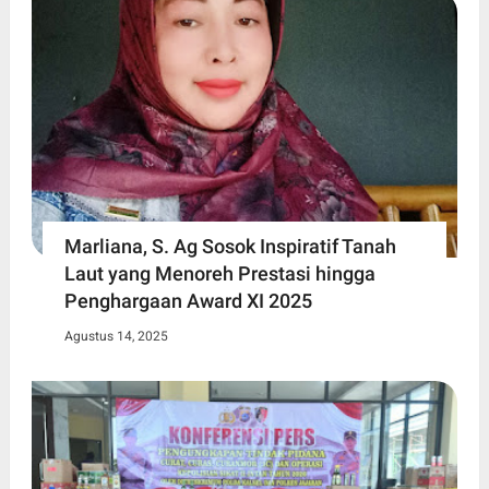
Marliana, S. Ag Sosok Inspiratif Tanah
Laut yang Menoreh Prestasi hingga
Penghargaan Award XI 2025
Agustus 14, 2025