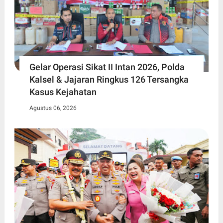
Gelar Operasi Sikat II Intan 2026, Polda
Kalsel & Jajaran Ringkus 126 Tersangka
Kasus Kejahatan
Agustus 06, 2026