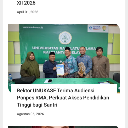
XII 2026
April 01, 2026
Rektor UNUKASE Terima Audiensi
Ponpes RMA, Perkuat Akses Pendidikan
Tinggi bagi Santri
Agustus 06, 2026