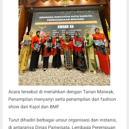
Acara tersebut di meriahkan dengan Tarian Maiwak,
Penampilan menyanyi serta penampilan dari fashion
show dari Kajol dan BMF
Turut dihadiri berbagai unsur organisasi dan instansi,
di antaranya Dinas Pariwisata, Lembaga Perempuan