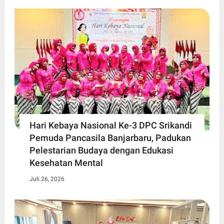
Hari Kebaya Nasional Ke-3 DPC Srikandi
Pemuda Pancasila Banjarbaru, Padukan
Pelestarian Budaya dengan Edukasi
Kesehatan Mental
Juli 26, 2026