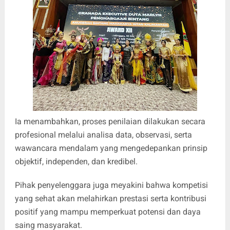
Ia menambahkan, proses penilaian dilakukan secara
profesional melalui analisa data, observasi, serta
wawancara mendalam yang mengedepankan prinsip
objektif, independen, dan kredibel.
Pihak penyelenggara juga meyakini bahwa kompetisi
yang sehat akan melahirkan prestasi serta kontribusi
positif yang mampu memperkuat potensi dan daya
saing masyarakat.