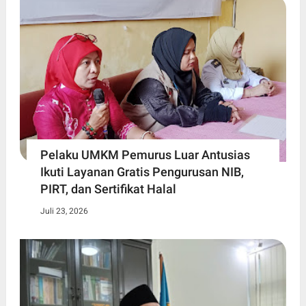
Pelaku UMKM Pemurus Luar Antusias
Ikuti Layanan Gratis Pengurusan NIB,
PIRT, dan Sertifikat Halal
Juli 23, 2026