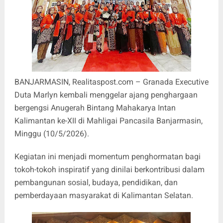
BANJARMASIN, Realitaspost.com – Granada Executive
Duta Marlyn kembali menggelar ajang penghargaan
bergengsi Anugerah Bintang Mahakarya Intan
Kalimantan ke-XII di Mahligai Pancasila Banjarmasin,
Minggu (10/5/2026).
Kegiatan ini menjadi momentum penghormatan bagi
tokoh-tokoh inspiratif yang dinilai berkontribusi dalam
pembangunan sosial, budaya, pendidikan, dan
pemberdayaan masyarakat di Kalimantan Selatan.