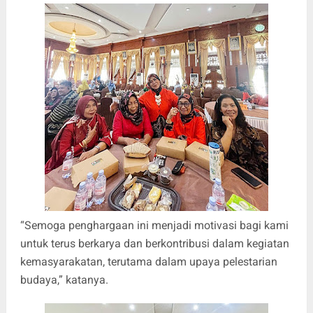
“Semoga penghargaan ini menjadi motivasi bagi kami
untuk terus berkarya dan berkontribusi dalam kegiatan
kemasyarakatan, terutama dalam upaya pelestarian
budaya,” katanya.