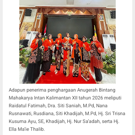
Adapun penerima penghargaan Anugerah Bintang
Mahakarya Intan Kalimantan XII tahun 2026 meliputi
Raidatul Fatimah, Dra. Siti Saniah, M.Pd, Nana
Rusnawati, Rusdiana, Siti Khadijah, M.Pd, Hj. Sri Trisna
Kusuma Ayu, SE, Khadijah, Hj. Nur Sa’adah, serta Hj.
Ella Ma’ie Thalib.