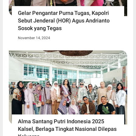
Gelar Pengantar Purna Tugas, Kapolri
Sebut Jenderal (HOR) Agus Andrianto
Sosok yang Tegas
November 14, 2024
Alma Santang Putri Indonesia 2025
Kalsel, Berlaga Tingkat Nasional Dilepas