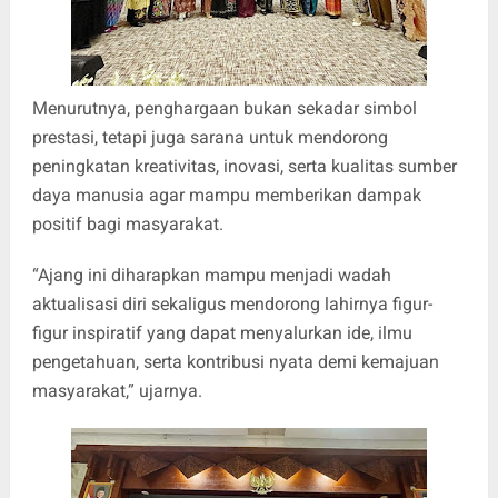
Menurutnya, penghargaan bukan sekadar simbol
prestasi, tetapi juga sarana untuk mendorong
peningkatan kreativitas, inovasi, serta kualitas sumber
daya manusia agar mampu memberikan dampak
positif bagi masyarakat.
“Ajang ini diharapkan mampu menjadi wadah
aktualisasi diri sekaligus mendorong lahirnya figur-
figur inspiratif yang dapat menyalurkan ide, ilmu
pengetahuan, serta kontribusi nyata demi kemajuan
masyarakat,” ujarnya.