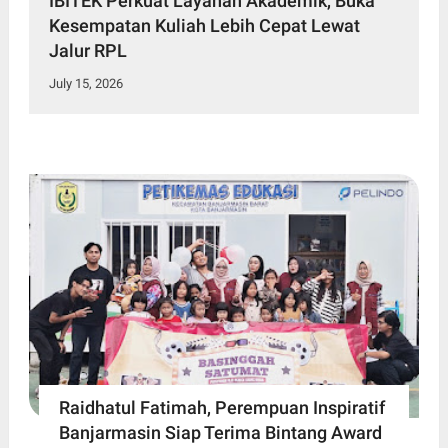
IBITEK Perkuat Layanan Akademik, Buka
Kesempatan Kuliah Lebih Cepat Lewat
Jalur RPL
July 15, 2026
Raidhatul Fatimah, Perempuan Inspiratif
Banjarmasin Siap Terima Bintang Award