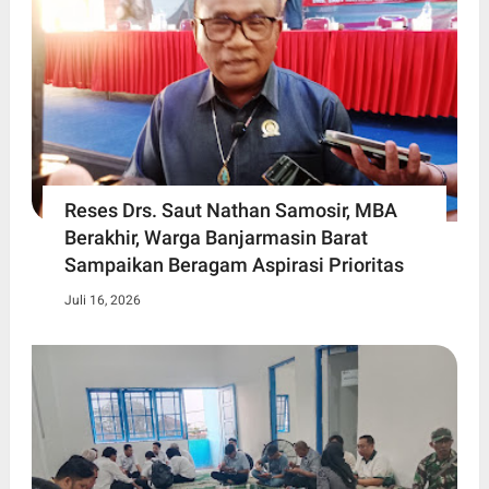
Reses Drs. Saut Nathan Samosir, MBA
Berakhir, Warga Banjarmasin Barat
Sampaikan Beragam Aspirasi Prioritas
Juli 16, 2026