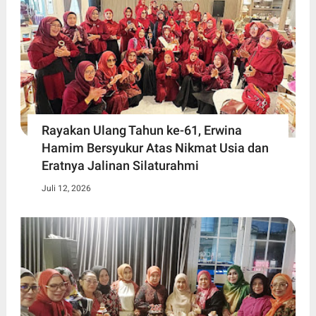
Rayakan Ulang Tahun ke-61, Erwina
Hamim Bersyukur Atas Nikmat Usia dan
Eratnya Jalinan Silaturahmi
Juli 12, 2026