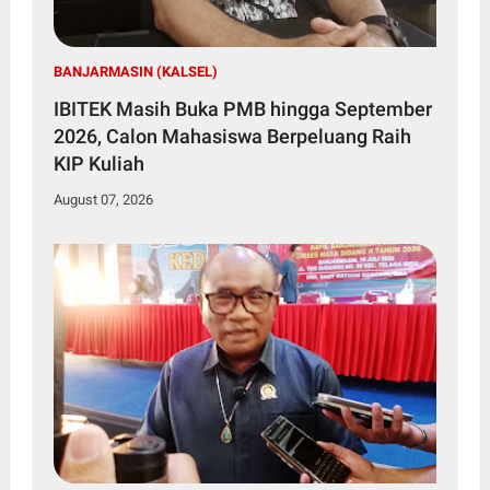
BANJARMASIN (KALSEL)
IBITEK Masih Buka PMB hingga September
2026, Calon Mahasiswa Berpeluang Raih
KIP Kuliah
August 07, 2026