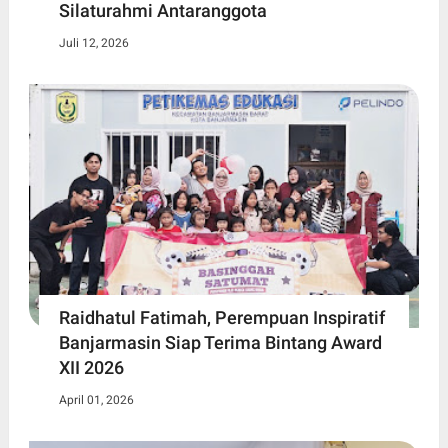
Silaturahmi Antaranggota
Juli 12, 2026
Raidhatul Fatimah, Perempuan Inspiratif
Banjarmasin Siap Terima Bintang Award
XII 2026
April 01, 2026