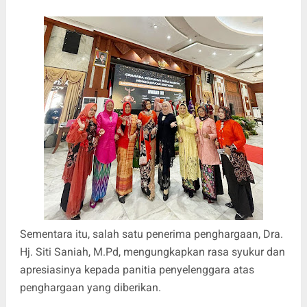
Sementara itu, salah satu penerima penghargaan, Dra.
Hj. Siti Saniah, M.Pd, mengungkapkan rasa syukur dan
apresiasinya kepada panitia penyelenggara atas
penghargaan yang diberikan.