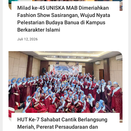
Milad ke-45 UNISKA MAB Dimeriahkan
Fashion Show Sasirangan, Wujud Nyata
Pelestarian Budaya Banua di Kampus
Berkarakter Islami
Juli 12, 2026
HUT Ke-7 Sahabat Cantik Berlangsung
Meriah, Pererat Persaudaraan dan