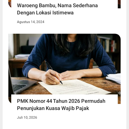
Waroeng Bambu, Nama Sederhana
Dengan Lokasi Istimewa
Agustus 14, 2024
PMK Nomor 44 Tahun 2026 Permudah
Penunjukan Kuasa Wajib Pajak
Juli 10, 2026