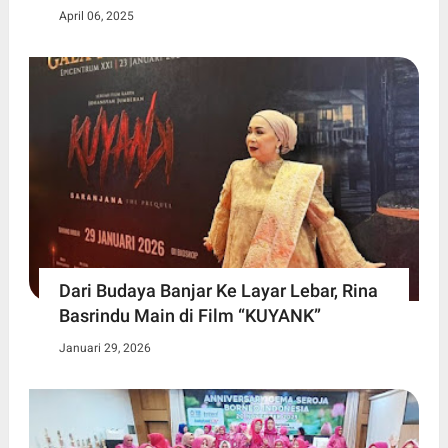
April 06, 2025
Dari Budaya Banjar Ke Layar Lebar, Rina
Basrindu Main di Film “KUYANK”
Januari 29, 2026