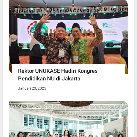
Rektor UNUKASE Hadiri Kongres
Pendidikan NU di Jakarta
Januari 23, 2025