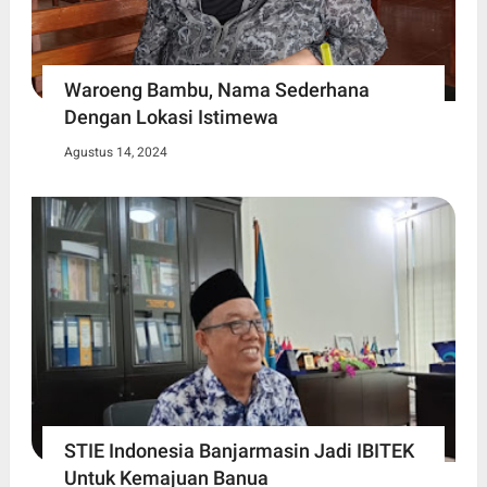
Waroeng Bambu, Nama Sederhana
Dengan Lokasi Istimewa
Agustus 14, 2024
STIE Indonesia Banjarmasin Jadi IBITEK
Untuk Kemajuan Banua