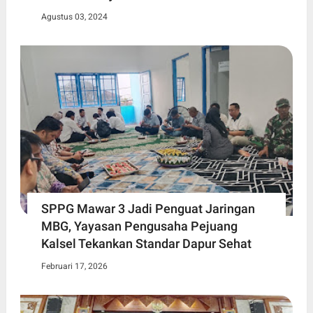
Agustus 03, 2024
SPPG Mawar 3 Jadi Penguat Jaringan
MBG, Yayasan Pengusaha Pejuang
Kalsel Tekankan Standar Dapur Sehat
Februari 17, 2026