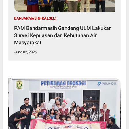
BANJARMASIN(KALSEL)
PAM Bandarmasih Gandeng ULM Lakukan
Survei Kepuasan dan Kebutuhan Air
Masyarakat
June 02, 2026