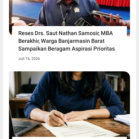
Reses Drs. Saut Nathan Samosir, MBA
Berakhir, Warga Banjarmasin Barat
Sampaikan Beragam Aspirasi Prioritas
Juli 16, 2026