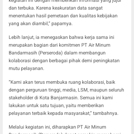
kegiatan ini dengan memberikan informasi yang jujur
dan terbuka. Karena keakuratan data sangat
menentukan hasil pemetaan dan kualitas kebijakan
yang akan diambil,” paparnya.
Lebih lanjut, ia menegaskan bahwa kerja sama ini
merupakan bagian dari komitmen PT Air Minum
Bandarmasih (Perseroda) dalam membangun
kolaborasi dengan berbagai pihak demi peningkatan
mutu pelayanan.
“Kami akan terus membuka ruang kolaborasi, baik
dengan perguruan tinggi, media, LSM, maupun seluruh
stakeholder di Kota Banjarmasin. Semua ini kami
lakukan untuk satu tujuan, yaitu memberikan
pelayanan terbaik kepada masyarakat,” tambahnya.
Melalui kegiatan ini, diharapkan PT Air Minum