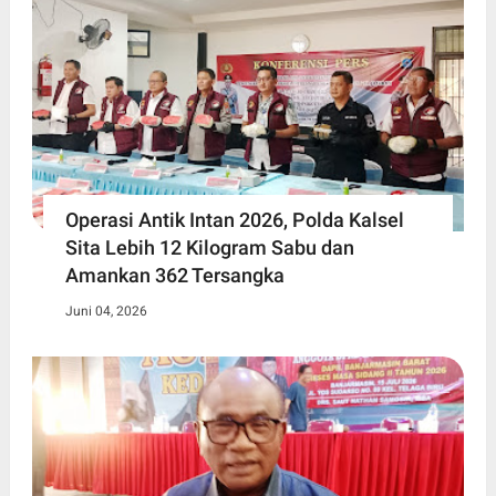
Operasi Antik Intan 2026, Polda Kalsel
Sita Lebih 12 Kilogram Sabu dan
Amankan 362 Tersangka
Juni 04, 2026