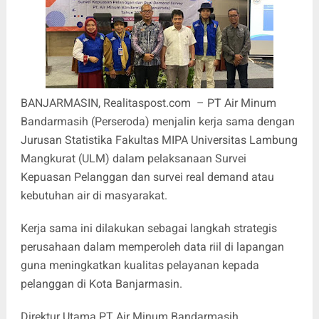
BANJARMASIN, Realitaspost.com – PT Air Minum
Bandarmasih (Perseroda) menjalin kerja sama dengan
Jurusan Statistika Fakultas MIPA Universitas Lambung
Mangkurat (ULM) dalam pelaksanaan Survei
Kepuasan Pelanggan dan survei real demand atau
kebutuhan air di masyarakat.
Kerja sama ini dilakukan sebagai langkah strategis
perusahaan dalam memperoleh data riil di lapangan
guna meningkatkan kualitas pelayanan kepada
pelanggan di Kota Banjarmasin.
Direktur Utama PT Air Minum Bandarmasih