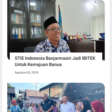
STIE Indonesia Banjarmasin Jadi IBITEK
Untuk Kemajuan Banua
Agustus 03, 2024