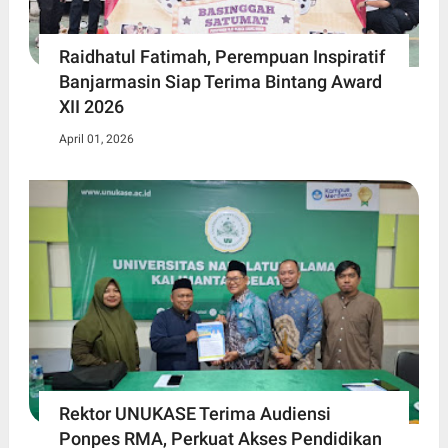
Raidhatul Fatimah, Perempuan Inspiratif
Banjarmasin Siap Terima Bintang Award
XII 2026
April 01, 2026
Rektor UNUKASE Terima Audiensi
Ponpes RMA, Perkuat Akses Pendidikan