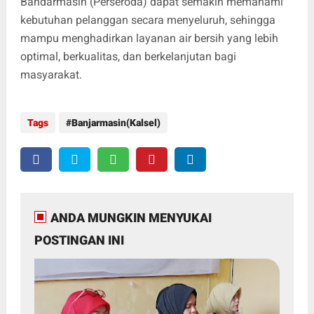
Bandarmasih (Perseroda) dapat semakin memahami
kebutuhan pelanggan secara menyeluruh, sehingga
mampu menghadirkan layanan air bersih yang lebih
optimal, berkualitas, dan berkelanjutan bagi
masyarakat.
Tags
Banjarmasin(Kalsel)
ANDA MUNGKIN MENYUKAI
POSTINGAN INI