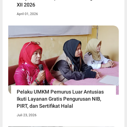
XII 2026
April 01, 2026
Pelaku UMKM Pemurus Luar Antusias
Ikuti Layanan Gratis Pengurusan NIB,
PIRT, dan Sertifikat Halal
Juli 23, 2026