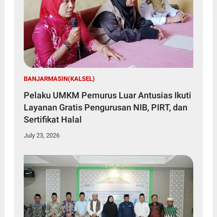
BANJARMASIN(KALSEL)
Pelaku UMKM Pemurus Luar Antusias Ikuti
Layanan Gratis Pengurusan NIB, PIRT, dan
Sertifikat Halal
July 23, 2026