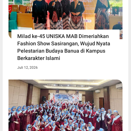
Milad ke-45 UNISKA MAB Dimeriahkan
Fashion Show Sasirangan, Wujud Nyata
Pelestarian Budaya Banua di Kampus
Berkarakter Islami
Juli 12, 2026