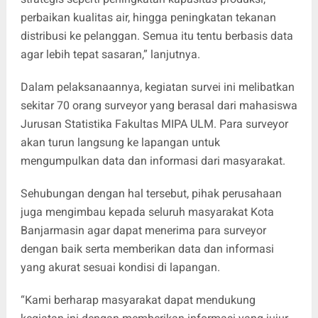
perbaikan kualitas air, hingga peningkatan tekanan
distribusi ke pelanggan. Semua itu tentu berbasis data
agar lebih tepat sasaran,” lanjutnya.
Dalam pelaksanaannya, kegiatan survei ini melibatkan
sekitar 70 orang surveyor yang berasal dari mahasiswa
Jurusan Statistika Fakultas MIPA ULM. Para surveyor
akan turun langsung ke lapangan untuk
mengumpulkan data dan informasi dari masyarakat.
Sehubungan dengan hal tersebut, pihak perusahaan
juga mengimbau kepada seluruh masyarakat Kota
Banjarmasin agar dapat menerima para surveyor
dengan baik serta memberikan data dan informasi
yang akurat sesuai kondisi di lapangan.
“Kami berharap masyarakat dapat mendukung