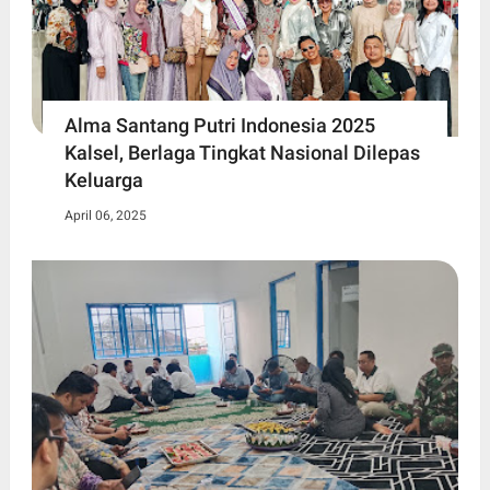
Alma Santang Putri Indonesia 2025
Kalsel, Berlaga Tingkat Nasional Dilepas
Keluarga
April 06, 2025