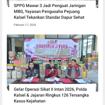
SPPG Mawar 3 Jadi Penguat Jaringan
MBG, Yayasan Pengusaha Pejuang
Kalsel Tekankan Standar Dapur Sehat
Februari 17, 2026
Gelar Operasi Sikat II Intan 2026, Polda
Kalsel & Jajaran Ringkus 126 Tersangka
Kasus Kejahatan