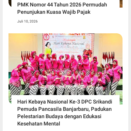
PMK Nomor 44 Tahun 2026 Permudah
Penunjukan Kuasa Wajib Pajak
Juli 10, 2026
Hari Kebaya Nasional Ke-3 DPC Srikandi
Pemuda Pancasila Banjarbaru, Padukan
Pelestarian Budaya dengan Edukasi
Kesehatan Mental