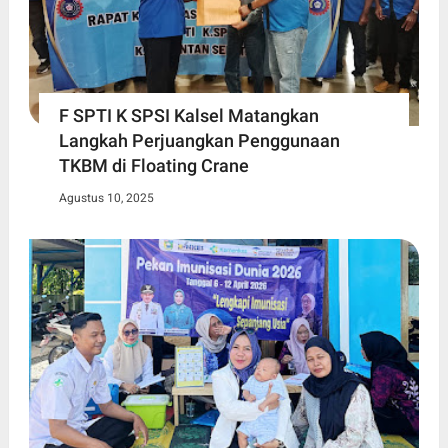
F SPTI K SPSI Kalsel Matangkan
Langkah Perjuangkan Penggunaan
TKBM di Floating Crane
Agustus 10, 2025