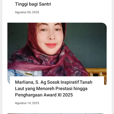
Tinggi bagi Santri
Agustus 06, 2026
Marliana, S. Ag Sosok Inspiratif Tanah
Laut yang Menoreh Prestasi hingga
Penghargaan Award XI 2025
Agustus 14, 2025