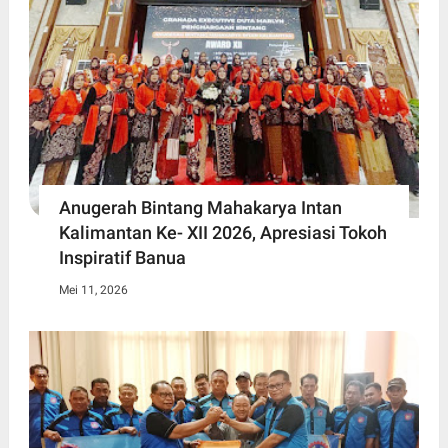
Anugerah Bintang Mahakarya Intan
Kalimantan Ke- XII 2026, Apresiasi Tokoh
Inspiratif Banua
Mei 11, 2026