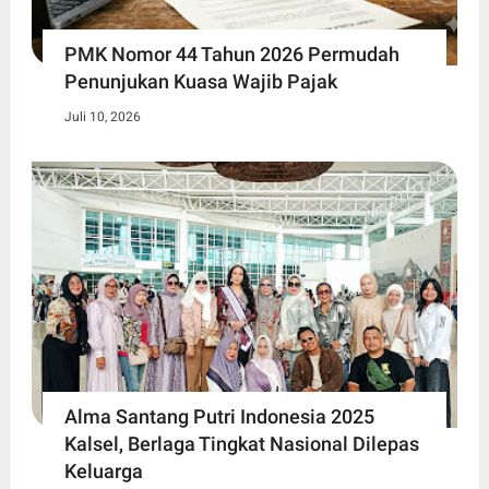
PMK Nomor 44 Tahun 2026 Permudah
Penunjukan Kuasa Wajib Pajak
Juli 10, 2026
Alma Santang Putri Indonesia 2025
Kalsel, Berlaga Tingkat Nasional Dilepas
Keluarga