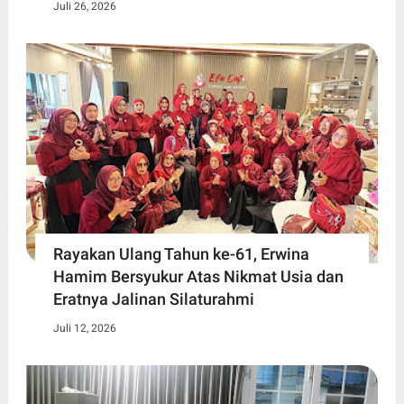
Juli 26, 2026
Rayakan Ulang Tahun ke-61, Erwina
Hamim Bersyukur Atas Nikmat Usia dan
Eratnya Jalinan Silaturahmi
Juli 12, 2026