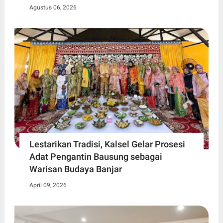
Agustus 06, 2026
Lestarikan Tradisi, Kalsel Gelar Prosesi
Adat Pengantin Bausung sebagai
Warisan Budaya Banjar
April 09, 2026