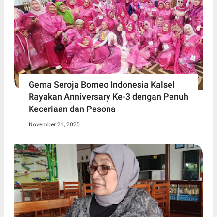
Gema Seroja Borneo Indonesia Kalsel
Rayakan Anniversary Ke-3 dengan Penuh
Keceriaan dan Pesona
November 21, 2025