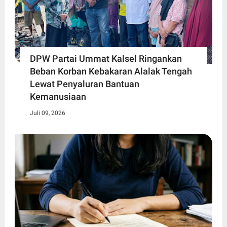
DPW Partai Ummat Kalsel Ringankan
Beban Korban Kebakaran Alalak Tengah
Lewat Penyaluran Bantuan
Kemanusiaan
Juli 09, 2026