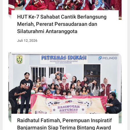
HUT Ke-7 Sahabat Cantik Berlangsung
Meriah, Pererat Persaudaraan dan
Silaturahmi Antaranggota
Juli 12, 2026
Raidhatul Fatimah, Perempuan Inspiratif
Banjarmasin Siap Terima Bintang Award