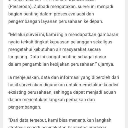
(Perseroda), Zulbadi mengatakan, survei ini menjadi
bagian penting dalam proses evaluasi dan
pengembangan layanan perusahaan ke depan.
“Melalui survei ini, kami ingin mendapatkan gambaran
nyata terkait tingkat kepuasan pelanggan sekaligus
mengetahui kebutuhan air masyarakat secara
langsung. Data ini sangat penting sebagai dasar
dalam pengambilan kebijakan perusahaan,” ujarnya.
Ia menjelaskan, data dan informasi yang diperoleh dari
hasil survei akan digunakan untuk memetakan kondisi
eksisting perusahaan, sehingga dapat menjadi acuan
dalam menentukan langkah perbaikan dan
pengembangan.
“Dari data tersebut, kami bisa menentukan langkah
strategis seperti peningkatan kapasitas produksi,