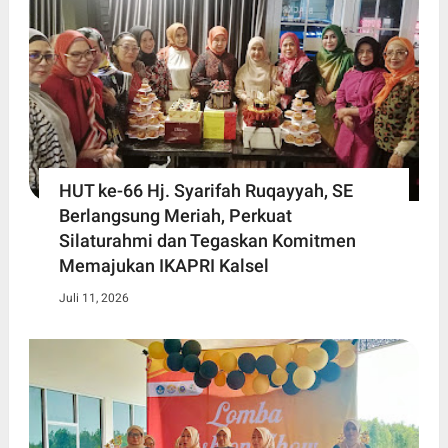
HUT ke-66 Hj. Syarifah Ruqayyah, SE
Berlangsung Meriah, Perkuat
Silaturahmi dan Tegaskan Komitmen
Memajukan IKAPRI Kalsel
Juli 11, 2026