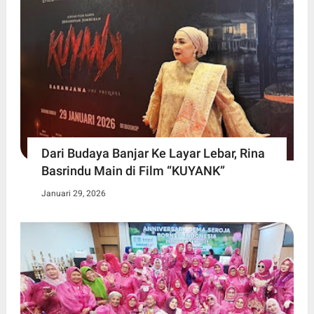
Dari Budaya Banjar Ke Layar Lebar, Rina
Basrindu Main di Film “KUYANK”
Januari 29, 2026