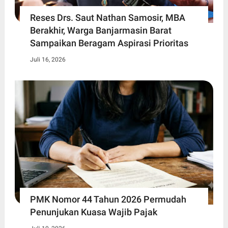
Reses Drs. Saut Nathan Samosir, MBA
Berakhir, Warga Banjarmasin Barat
Sampaikan Beragam Aspirasi Prioritas
Juli 16, 2026
PMK Nomor 44 Tahun 2026 Permudah
Penunjukan Kuasa Wajib Pajak