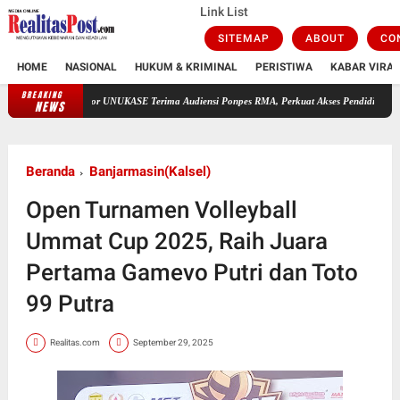
Link List
SITEMAP
ABOUT
CO
HOME
NASIONAL
HUKUM & KRIMINAL
PERISTIWA
KABAR VIRAL
BREAKING
UNUKASE Terima Audiensi Ponpes RMA, Perkuat Akses Pendidikan Tinggi bagi Santri
Gel
NEWS
Beranda
Banjarmasin(Kalsel)
Open Turnamen Volleyball
Ummat Cup 2025, Raih Juara
Pertama Gamevo Putri dan Toto
99 Putra
Realitas.com
September 29, 2025