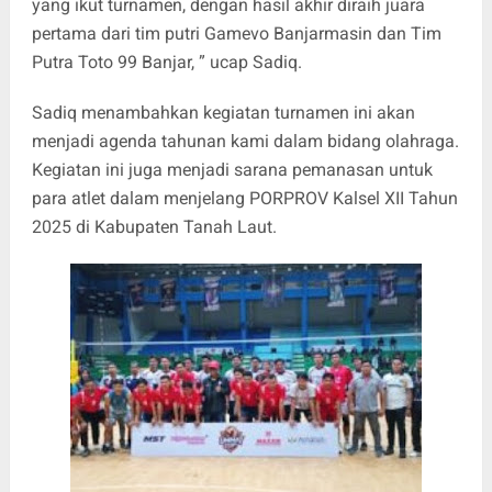
yang ikut turnamen, dengan hasil akhir diraih juara
pertama dari tim putri Gamevo Banjarmasin dan Tim
Putra Toto 99 Banjar, ” ucap Sadiq.
Sadiq menambahkan kegiatan turnamen ini akan
menjadi agenda tahunan kami dalam bidang olahraga.
Kegiatan ini juga menjadi sarana pemanasan untuk
para atlet dalam menjelang PORPROV Kalsel XII Tahun
2025 di Kabupaten Tanah Laut.