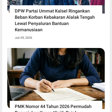
DPW Partai Ummat Kalsel Ringankan
Beban Korban Kebakaran Alalak Tengah
Lewat Penyaluran Bantuan
Kemanusiaan
Juli 09, 2026
PMK Nomor 44 Tahun 2026 Permudah