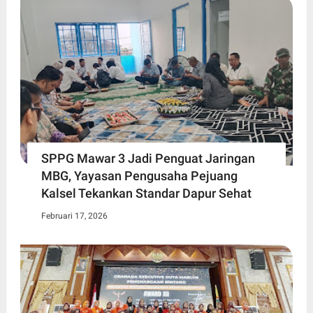
SPPG Mawar 3 Jadi Penguat Jaringan
MBG, Yayasan Pengusaha Pejuang
Kalsel Tekankan Standar Dapur Sehat
Februari 17, 2026