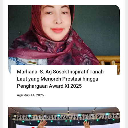
Marliana, S. Ag Sosok Inspiratif Tanah
Laut yang Menoreh Prestasi hingga
Penghargaan Award XI 2025
Agustus 14, 2025