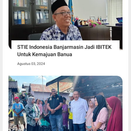
STIE Indonesia Banjarmasin Jadi IBITEK
Untuk Kemajuan Banua
Agustus 03, 2024