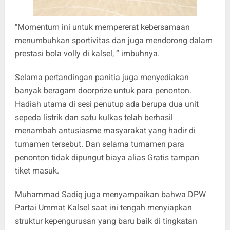
"Momentum ini untuk mempererat kebersamaan
menumbuhkan sportivitas dan juga mendorong dalam
prestasi bola volly di kalsel, ” imbuhnya.
Selama pertandingan panitia juga menyediakan
banyak beragam doorprize untuk para penonton.
Hadiah utama di sesi penutup ada berupa dua unit
sepeda listrik dan satu kulkas telah berhasil
menambah antusiasme masyarakat yang hadir di
turnamen tersebut. Dan selama turnamen para
penonton tidak dipungut biaya alias Gratis tampan
tiket masuk.
Muhammad Sadiq juga menyampaikan bahwa DPW
Partai Ummat Kalsel saat ini tengah menyiapkan
struktur kepengurusan yang baru baik di tingkatan