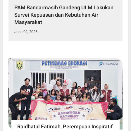
PAM Bandarmasih Gandeng ULM Lakukan
Survei Kepuasan dan Kebutuhan Air
Masyarakat
June 02, 2026
Raidhatul Fatimah, Perempuan Inspiratif