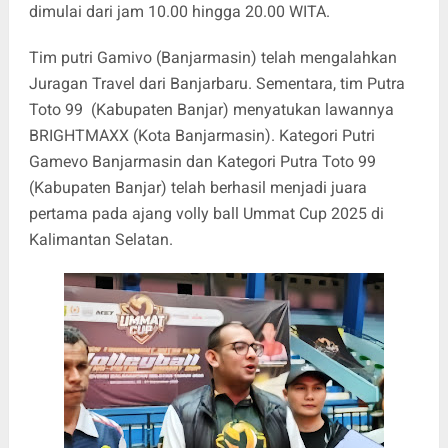
dimulai dari jam 10.00 hingga 20.00 WITA.
Tim putri Gamivo (Banjarmasin) telah mengalahkan
Juragan Travel dari Banjarbaru. Sementara, tim Putra
Toto 99 (Kabupaten Banjar) menyatukan lawannya
BRIGHTMAXX (Kota Banjarmasin). Kategori Putri
Gamevo Banjarmasin dan Kategori Putra Toto 99
(Kabupaten Banjar) telah berhasil menjadi juara
pertama pada ajang volly ball Ummat Cup 2025 di
Kalimantan Selatan.