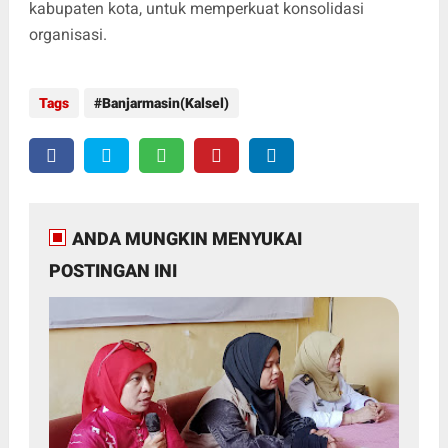
kabupaten kota, untuk memperkuat konsolidasi
organisasi.
Tags
Banjarmasin(Kalsel)
ANDA MUNGKIN MENYUKAI
POSTINGAN INI