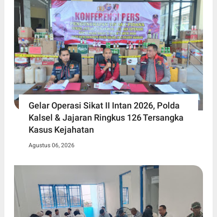
Gelar Operasi Sikat II Intan 2026, Polda
Kalsel & Jajaran Ringkus 126 Tersangka
Kasus Kejahatan
Agustus 06, 2026