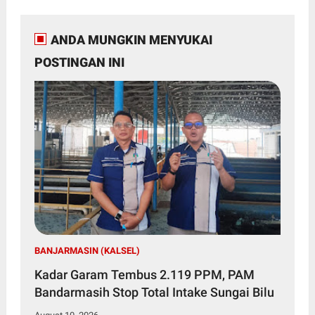
ANDA MUNGKIN MENYUKAI
POSTINGAN INI
BANJARMASIN (KALSEL)
Kadar Garam Tembus 2.119 PPM, PAM
Bandarmasih Stop Total Intake Sungai Bilu