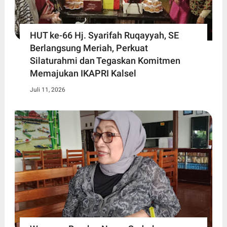
HUT ke-66 Hj. Syarifah Ruqayyah, SE
Berlangsung Meriah, Perkuat
Silaturahmi dan Tegaskan Komitmen
Memajukan IKAPRI Kalsel
Juli 11, 2026