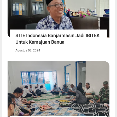
STIE Indonesia Banjarmasin Jadi IBITEK
Untuk Kemajuan Banua
Agustus 03, 2024