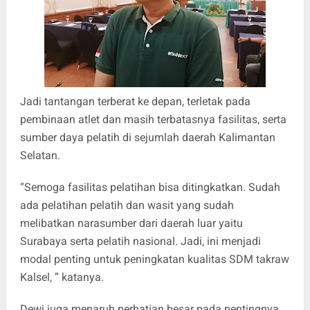
Jadi tantangan terberat ke depan, terletak pada
pembinaan atlet dan masih terbatasnya fasilitas, serta
sumber daya pelatih di sejumlah daerah Kalimantan
Selatan.
“Semoga fasilitas pelatihan bisa ditingkatkan. Sudah
ada pelatihan pelatih dan wasit yang sudah
melibatkan narasumber dari daerah luar yaitu
Surabaya serta pelatih nasional. Jadi, ini menjadi
modal penting untuk peningkatan kualitas SDM takraw
Kalsel, ” katanya.
Dewi juga menaruh perhatian besar pada pentingnya