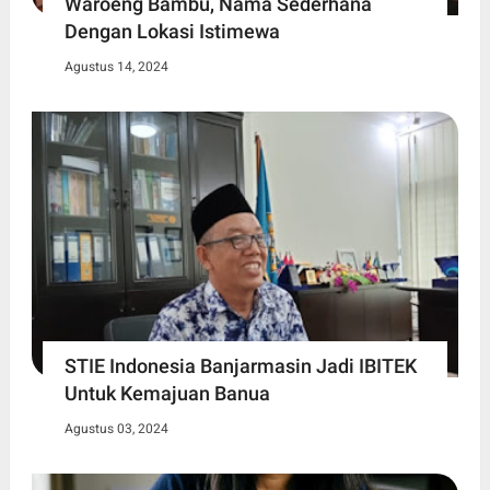
Waroeng Bambu, Nama Sederhana
Dengan Lokasi Istimewa
Agustus 14, 2024
STIE Indonesia Banjarmasin Jadi IBITEK
Untuk Kemajuan Banua
Agustus 03, 2024