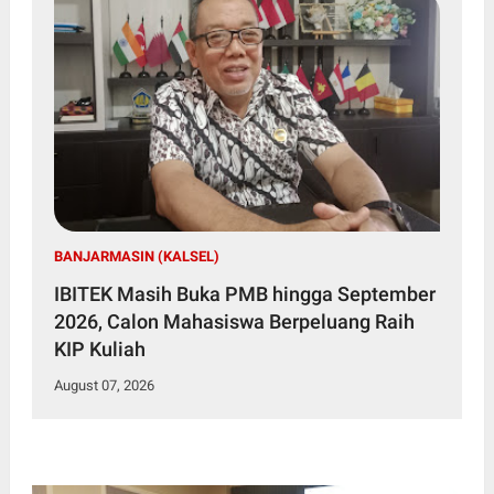
BANJARMASIN (KALSEL)
IBITEK Masih Buka PMB hingga September
2026, Calon Mahasiswa Berpeluang Raih
KIP Kuliah
August 07, 2026