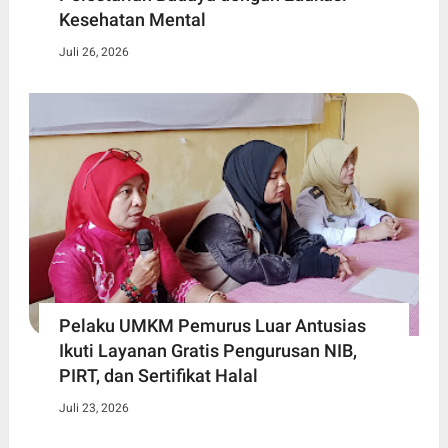
Kesehatan Mental
Juli 26, 2026
Pelaku UMKM Pemurus Luar Antusias
Ikuti Layanan Gratis Pengurusan NIB,
PIRT, dan Sertifikat Halal
Juli 23, 2026