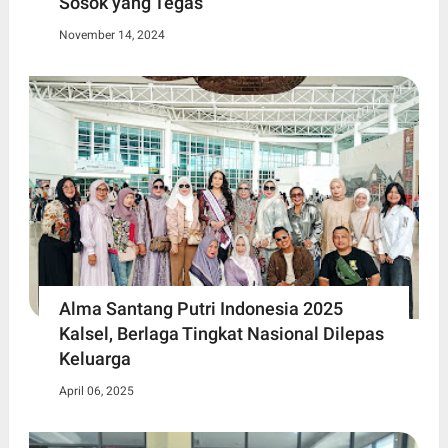
Sosok yang Tegas
November 14, 2024
Alma Santang Putri Indonesia 2025
Kalsel, Berlaga Tingkat Nasional Dilepas
Keluarga
April 06, 2025