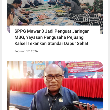
SPPG Mawar 3 Jadi Penguat Jaringan
MBG, Yayasan Pengusaha Pejuang
Kalsel Tekankan Standar Dapur Sehat
Februari 17, 2026