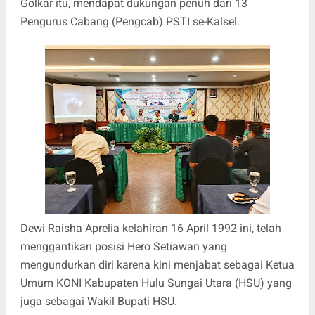
Golkar itu, mendapat dukungan penuh dari 13
Pengurus Cabang (Pengcab) PSTI se-Kalsel.
Dewi Raisha Aprelia kelahiran 16 April 1992 ini, telah
menggantikan posisi Hero Setiawan yang
mengundurkan diri karena kini menjabat sebagai Ketua
Umum KONI Kabupaten Hulu Sungai Utara (HSU) yang
juga sebagai Wakil Bupati HSU.