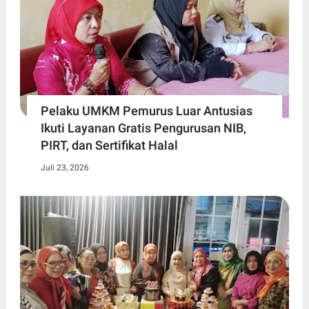
Pelaku UMKM Pemurus Luar Antusias
Ikuti Layanan Gratis Pengurusan NIB,
PIRT, dan Sertifikat Halal
Juli 23, 2026