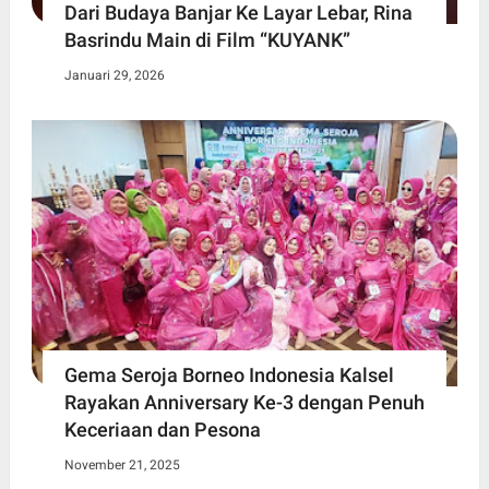
Dari Budaya Banjar Ke Layar Lebar, Rina
Basrindu Main di Film “KUYANK”
Januari 29, 2026
Gema Seroja Borneo Indonesia Kalsel
Rayakan Anniversary Ke-3 dengan Penuh
Keceriaan dan Pesona
November 21, 2025