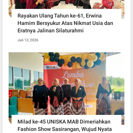
Rayakan Ulang Tahun ke-61, Erwina
Hamim Bersyukur Atas Nikmat Usia dan
Eratnya Jalinan Silaturahmi
Juli 12, 2026
Milad ke-45 UNISKA MAB Dimeriahkan
Fashion Show Sasirangan, Wujud Nyata