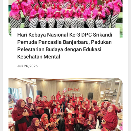
Hari Kebaya Nasional Ke-3 DPC Srikandi
Pemuda Pancasila Banjarbaru, Padukan
Pelestarian Budaya dengan Edukasi
Kesehatan Mental
Juli 26, 2026