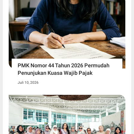
PMK Nomor 44 Tahun 2026 Permudah
Penunjukan Kuasa Wajib Pajak
Juli 10, 2026