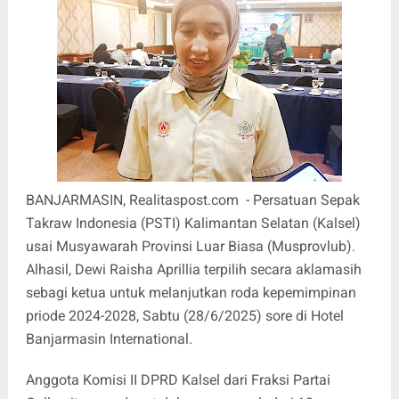
BANJARMASIN, Realitaspost.com - Persatuan Sepak
Takraw Indonesia (PSTI) Kalimantan Selatan (Kalsel)
usai Musyawarah Provinsi Luar Biasa (Musprovlub).
Alhasil, Dewi Raisha Aprillia terpilih secara aklamasih
sebagi ketua untuk melanjutkan roda kepemimpinan
priode 2024-2028, Sabtu (28/6/2025) sore di Hotel
Banjarmasin International.
Anggota Komisi II DPRD Kalsel dari Fraksi Partai