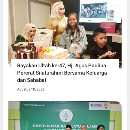
Rayakan Ultah ke-47, Hj. Agus Paulina
Pererat Silaturahmi Bersama Keluarga
dan Sahabat
Agustus 10, 2026