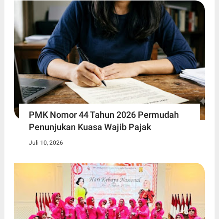
PMK Nomor 44 Tahun 2026 Permudah
Penunjukan Kuasa Wajib Pajak
Juli 10, 2026