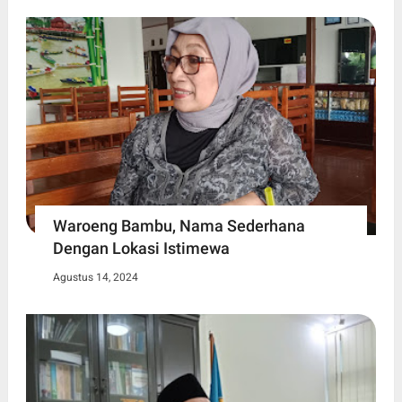
Waroeng Bambu, Nama Sederhana
Dengan Lokasi Istimewa
Agustus 14, 2024