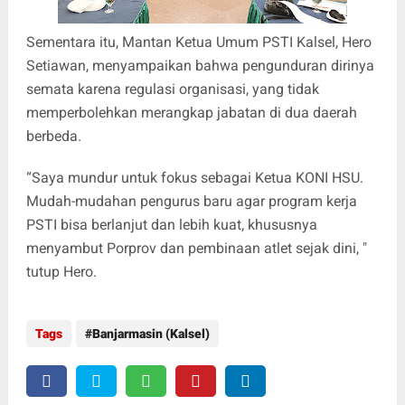
Sementara itu, Mantan Ketua Umum PSTI Kalsel, Hero
Setiawan, menyampaikan bahwa pengunduran dirinya
semata karena regulasi organisasi, yang tidak
memperbolehkan merangkap jabatan di dua daerah
berbeda.
“Saya mundur untuk fokus sebagai Ketua KONI HSU.
Mudah-mudahan pengurus baru agar program kerja
PSTI bisa berlanjut dan lebih kuat, khususnya
menyambut Porprov dan pembinaan atlet sejak dini, "
tutup Hero.
Tags
Banjarmasin (Kalsel)