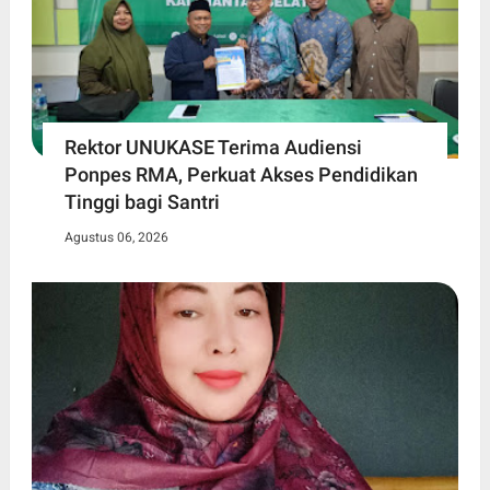
Rektor UNUKASE Terima Audiensi
Ponpes RMA, Perkuat Akses Pendidikan
Tinggi bagi Santri
Agustus 06, 2026