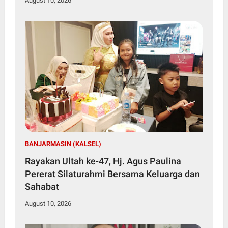
August 10, 2026
BANJARMASIN (KALSEL)
Rayakan Ultah ke-47, Hj. Agus Paulina
Pererat Silaturahmi Bersama Keluarga dan
Sahabat
August 10, 2026