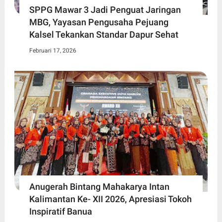
SPPG Mawar 3 Jadi Penguat Jaringan
MBG, Yayasan Pengusaha Pejuang
Kalsel Tekankan Standar Dapur Sehat
Februari 17, 2026
Anugerah Bintang Mahakarya Intan
Kalimantan Ke- XII 2026, Apresiasi Tokoh
Inspiratif Banua