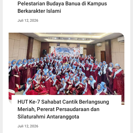
Pelestarian Budaya Banua di Kampus
Berkarakter Islami
Juli 12, 2026
HUT Ke-7 Sahabat Cantik Berlangsung
Meriah, Pererat Persaudaraan dan
Silaturahmi Antaranggota
Juli 12, 2026