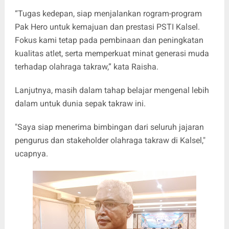
“Tugas kedepan, siap menjalankan rogram-program
Pak Hero untuk kemajuan dan prestasi PSTI Kalsel.
Fokus kami tetap pada pembinaan dan peningkatan
kualitas atlet, serta memperkuat minat generasi muda
terhadap olahraga takraw,” kata Raisha.
Lanjutnya, masih dalam tahap belajar mengenal lebih
dalam untuk dunia sepak takraw ini.
"Saya siap menerima bimbingan dari seluruh jajaran
pengurus dan stakeholder olahraga takraw di Kalsel,"
ucapnya.