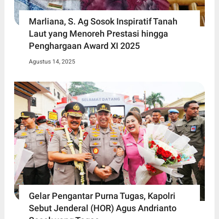
Marliana, S. Ag Sosok Inspiratif Tanah
Laut yang Menoreh Prestasi hingga
Penghargaan Award XI 2025
Agustus 14, 2025
Gelar Pengantar Purna Tugas, Kapolri
Sebut Jenderal (HOR) Agus Andrianto