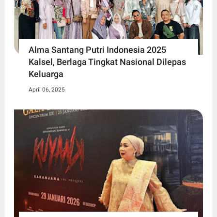
Alma Santang Putri Indonesia 2025
Kalsel, Berlaga Tingkat Nasional Dilepas
Keluarga
April 06, 2025