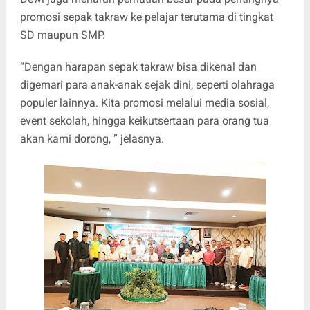
promosi sepak takraw ke pelajar terutama di tingkat
SD maupun SMP.
“Dengan harapan sepak takraw bisa dikenal dan
digemari para anak-anak sejak dini, seperti olahraga
populer lainnya. Kita promosi melalui media sosial,
event sekolah, hingga keikutsertaan para orang tua
akan kami dorong, ” jelasnya.