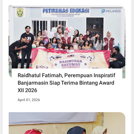
Raidhatul Fatimah, Perempuan Inspiratif
Banjarmasin Siap Terima Bintang Award
XII 2026
April 01, 2026